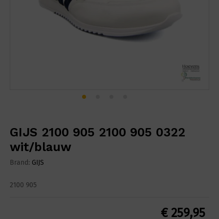
GIJS 2100 905 2100 905 0322
wit/blauw
Brand:
GIJS
2100 905
€
259,95