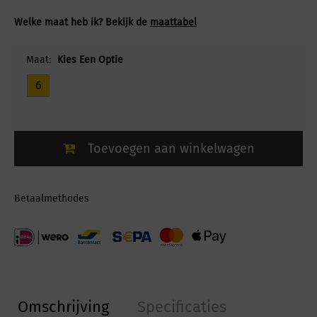
Welke maat heb ik? Bekijk de
maattabel
Maat:
Kies Een Optie
6
Toevoegen aan winkelwagen
Betaalmethodes
Omschrijving
Specificaties