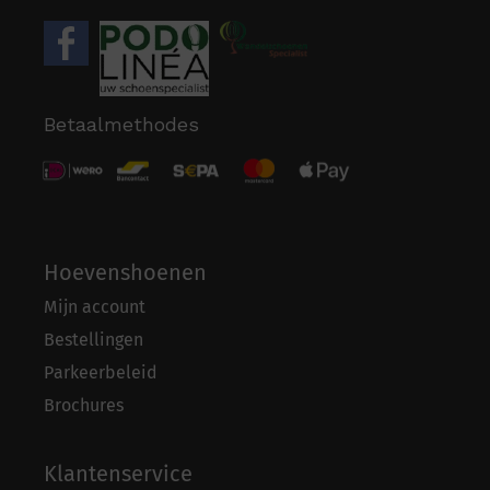
Betaalmethodes
Hoevenshoenen
Mijn account
Bestellingen
Parkeerbeleid
Brochures
Klantenservice