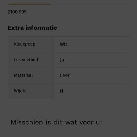
2100 905
Extra informatie
Wit
Kleurgroep
Ja
Los voetbed
Leer
Materiaal
H
Wijdte
Misschien is dit wat voor u: