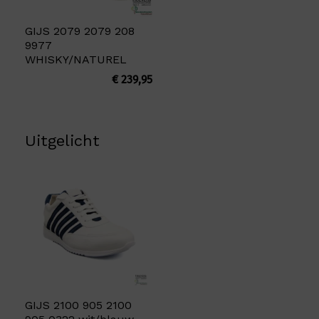
GIJS 2079 2079 208
9977
WHISKY/NATUREL
€
239,95
Uitgelicht
GIJS 2100 905 2100