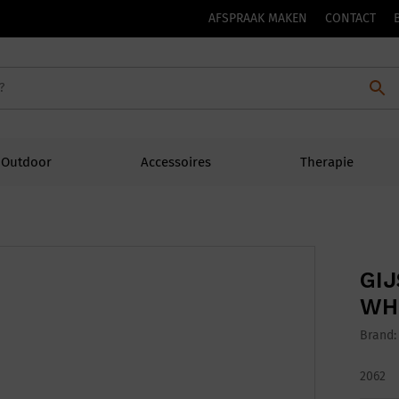
AFSPRAAK MAKEN
CONTACT
Outdoor
Accessoires
Therapie
GIJ
WH
Brand
2062