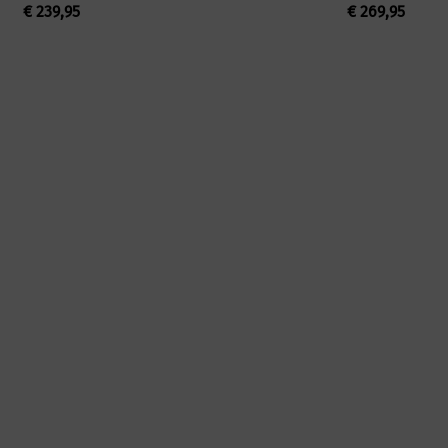
€
239,95
€
269,95