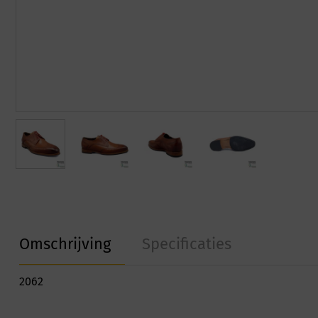
Omschrijving
Specificaties
2062