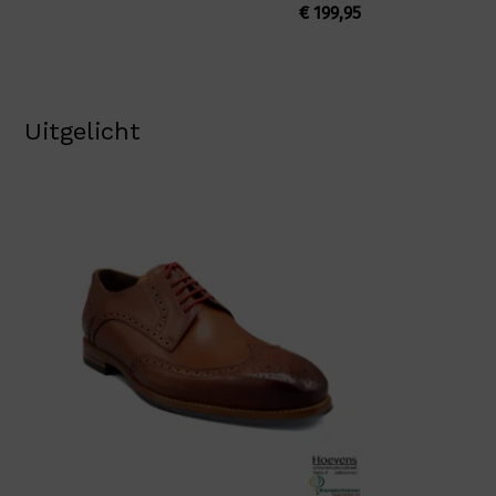
€
199,95
Uitgelicht