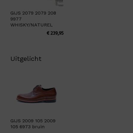
GIJS 2079 2079 208
9977
WHISKY/NATUREL
€
239,95
Uitgelicht
GIJS 2009 105 2009
105 6973 bruin