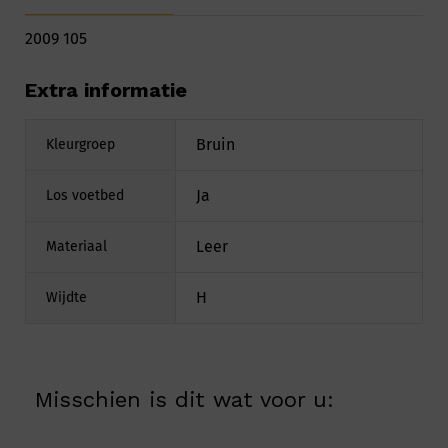
2009 105
Extra informatie
Bruin
Kleurgroep
Ja
Los voetbed
Leer
Materiaal
H
Wijdte
Misschien is dit wat voor u: