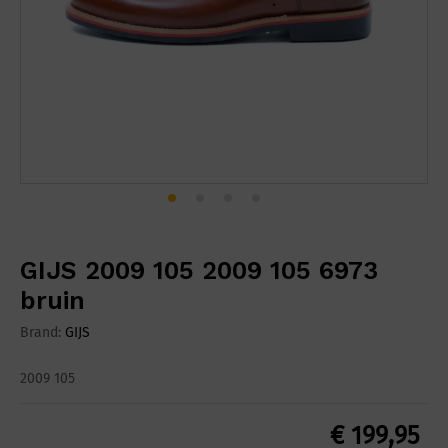
GIJS 2009 105 2009 105 6973
bruin
Brand:
GIJS
2009 105
€
199,95