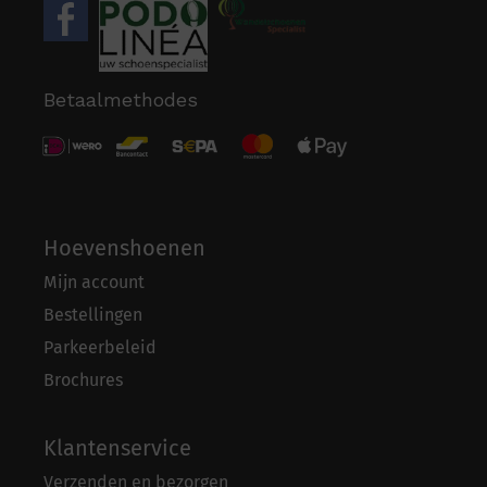
Betaalmethodes
Hoevenshoenen
Mijn account
Bestellingen
Parkeerbeleid
Brochures
Klantenservice
Verzenden en bezorgen