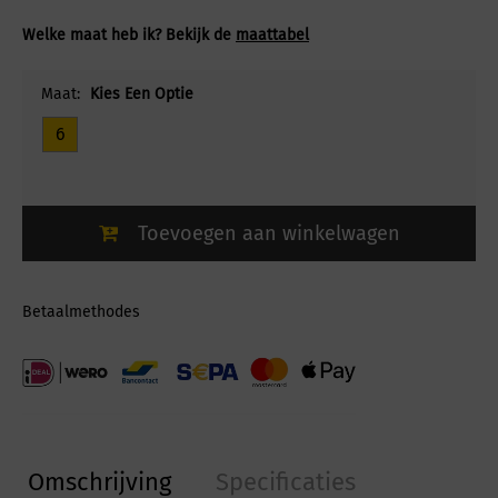
Welke maat heb ik? Bekijk de
maattabel
Maat:
Kies Een Optie
6
Toevoegen aan winkelwagen
Betaalmethodes
Omschrijving
Specificaties