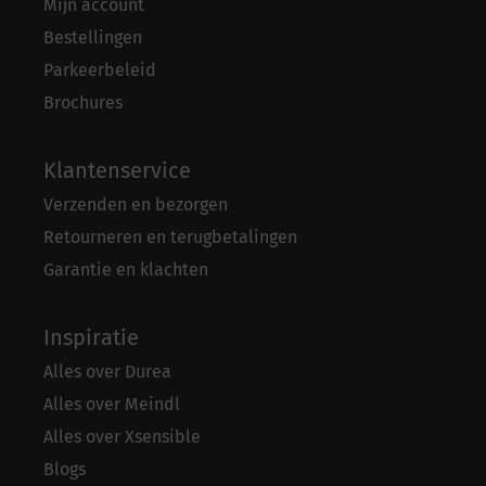
Mijn account
Bestellingen
Parkeerbeleid
Brochures
Klantenservice
Verzenden en bezorgen
Retourneren en terugbetalingen
Garantie en klachten
Inspiratie
Alles over Durea
Alles over Meindl
Alles over Xsensible
Blogs