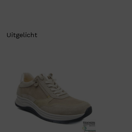
Uitgelicht