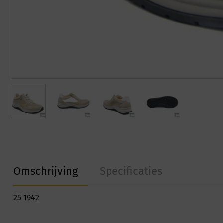
Omschrijving
Specificaties
25 1942