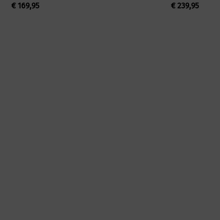
€
169,95
€
239,95