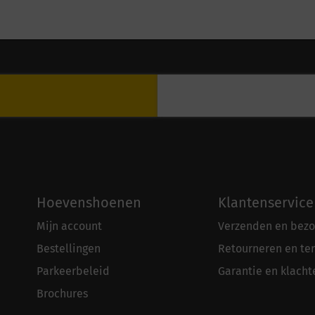
Hoevenshoenen
Klantenservice
Mijn account
Verzenden en bezo
Bestellingen
Retourneren en te
Parkeerbeleid
Garantie en klacht
Brochures