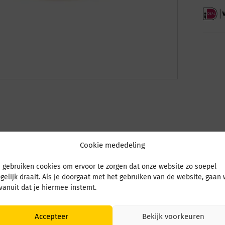
Cookie mededeling
 gebruiken cookies om ervoor te zorgen dat onze website zo soepel
gelijk draait. Als je doorgaat met het gebruiken van de website, gaan
 vanuit dat je hiermee instemt.
Accepteer
Bekijk voorkeuren