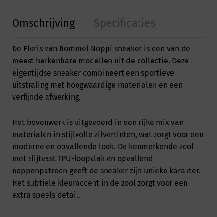
Omschrijving
Specificaties
De
Floris van Bommel
Noppi sneaker is een van de
meest herkenbare modellen uit de collectie. Deze
eigentijdse sneaker combineert een sportieve
uitstraling met hoogwaardige materialen en een
verfijnde afwerking.
Het bovenwerk is uitgevoerd in een rijke mix van
materialen in stijlvolle zilvertinten, wat zorgt voor een
moderne en opvallende look. De kenmerkende zool
met slijtvast TPU-loopvlak en opvallend
noppenpatroon geeft de sneaker zijn unieke karakter.
Het subtiele kleuraccent in de zool zorgt voor een
extra speels detail.