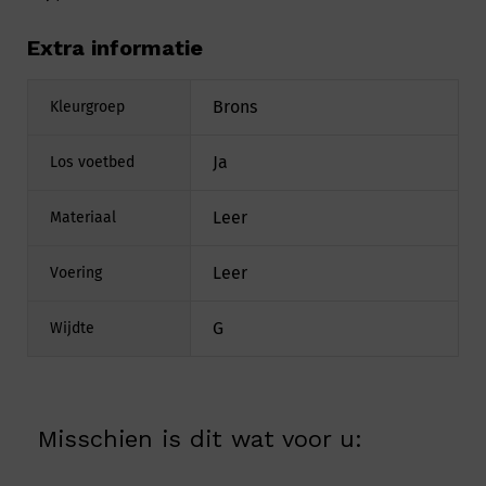
Extra informatie
Brons
Kleurgroep
Ja
Los voetbed
Leer
Materiaal
Leer
Voering
G
Wijdte
Misschien is dit wat voor u: