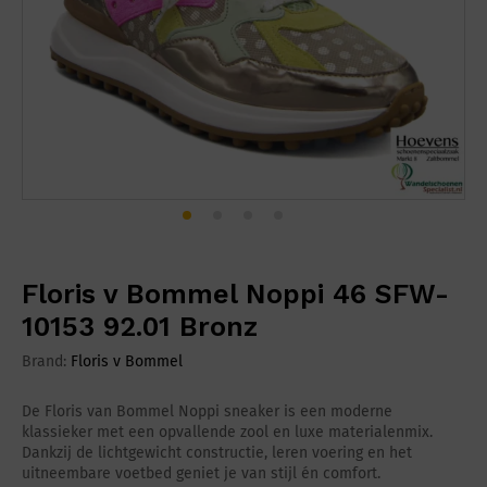
Floris v Bommel Noppi 46 SFW-
10153 92.01 Bronz
Brand:
Floris v Bommel
De
Floris van Bommel
Noppi sneaker is een moderne
klassieker met een opvallende zool en luxe materialenmix.
Dankzij de lichtgewicht constructie, leren voering en het
uitneembare voetbed geniet je van stijl én comfort.