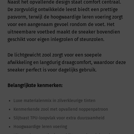
Naast het opvallende design staat comfort centraal.
De zorgvuldig ontwikkelde leest biedt een prettige
pasvorm, terwijl de hoogwaardige leren voering zorgt
voor een aangenaam gevoel rondom de voet. Het
uitneembare voetbed maakt de sneaker bovendien
geschikt voor eigen inlegzolen of steunzolen.
De lichtgewicht zool zorgt voor een soepele
afwikkeling en langdurig draagcomfort, waardoor deze
sneaker perfect is voor dagelijks gebruik.
Belangrijkste kenmerken:
Luxe materialenmix in zilverkleurige tinten
Kenmerkende zool met opvallend noppenpatroon
Slijtvast TPU-loopvlak voor extra duurzaamheid
Hoogwaardige leren voering