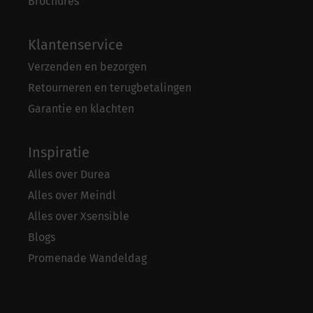
Brochures
Klantenservice
Verzenden en bezorgen
Retourneren en terugbetalingen
Garantie en klachten
Inspiratie
Alles over Durea
Alles over Meindl
Alles over Xsensible
Blogs
Promenade Wandeldag