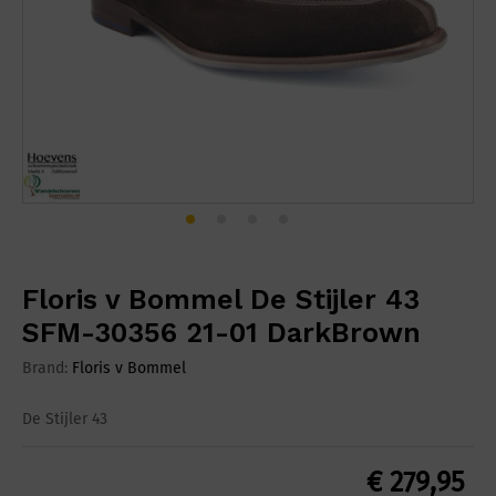
Floris v Bommel De Stijler 43
SFM-30356 21-01 DarkBrown
Brand:
Floris v Bommel
De Stijler 43
€
279,95