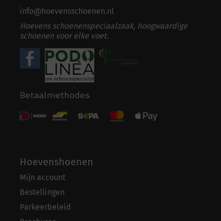
info@hoevensschoenen.nl
Hoevens schoenenspeciaalzaak, hoogwaardige
schoenen voor elke voet.
Betaalmethodes
Hoevenshoenen
Mijn account
Bestellingen
Parkeerbeleid