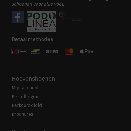
schoenen voor elke voet.
Betaalmethodes
Hoevenshoenen
Mijn account
Bestellingen
Parkeerbeleid
Brochures