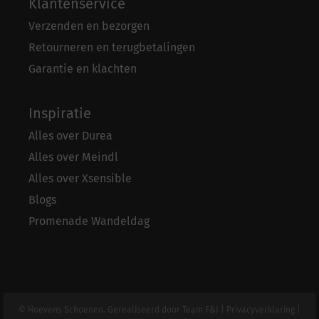
Klantenservice
Verzenden en bezorgen
Retourneren en terugbetalingen
Garantie en klachten
Inspiratie
Alles over Durea
Alles over Meindl
Alles over Xsensible
Blogs
Promenade Wandeldag
© Hoevens Schoenen. Gerealiseerd door
Team F&J
|
Privacyverklaring
|