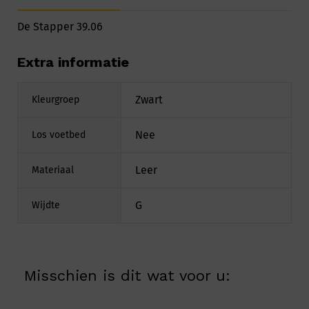
De Stapper 39.06
Extra informatie
Zwart
Kleurgroep
Nee
Los voetbed
Leer
Materiaal
G
Wijdte
Misschien is dit wat voor u: