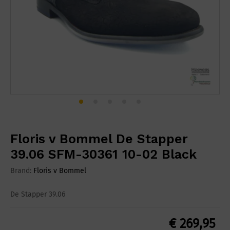
Floris v Bommel De Stapper
39.06 SFM-30361 10-02 Black
Brand:
Floris v Bommel
De Stapper 39.06
€
269,95