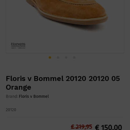
Floris v Bommel 20120 20120 05
Orange
Brand:
Floris v Bommel
20120
€
219,95
€
150,00