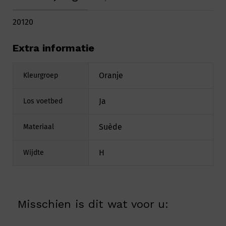
20120
Extra informatie
Oranje
Kleurgroep
Ja
Los voetbed
Suède
Materiaal
H
Wijdte
Misschien is dit wat voor u: