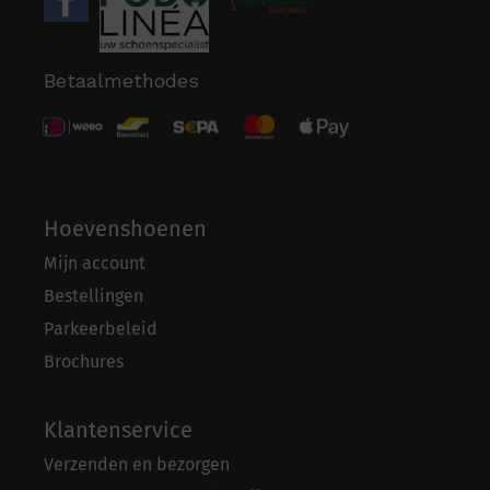
Betaalmethodes
Hoevenshoenen
Mijn account
Bestellingen
Parkeerbeleid
Brochures
Klantenservice
Verzenden en bezorgen