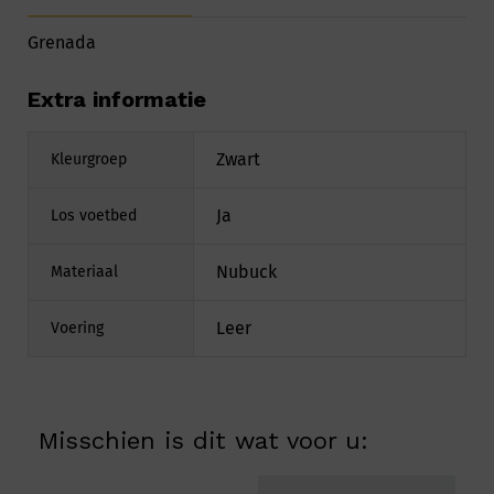
Grenada
Extra informatie
Zwart
Kleurgroep
Ja
Los voetbed
Nubuck
Materiaal
Leer
Voering
Misschien is dit wat voor u: