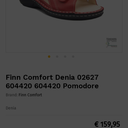
Finn Comfort Denia 02627
604420 604420 Pomodore
Brand:
Finn Comfort
Denia
€
159,95