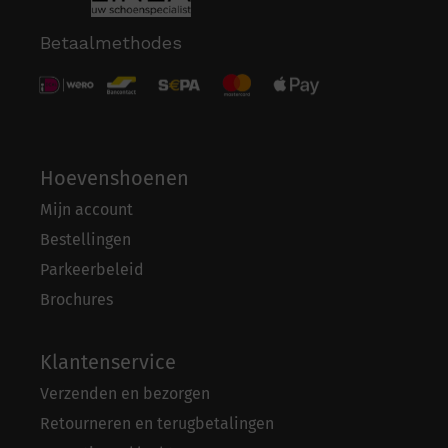
Betaalmethodes
Hoevenshoenen
Mijn account
Bestellingen
Parkeerbeleid
Brochures
Klantenservice
Verzenden en bezorgen
Retourneren en terugbetalingen