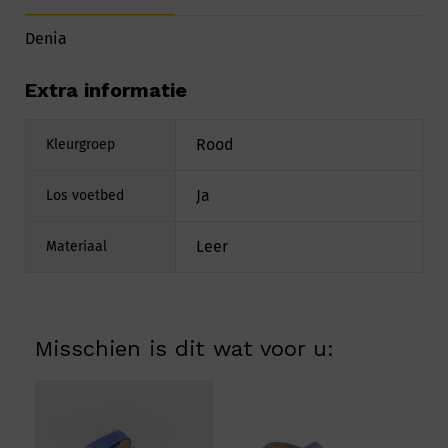
Denia
Extra informatie
Rood
Kleurgroep
Ja
Los voetbed
Leer
Materiaal
Misschien is dit wat voor u: