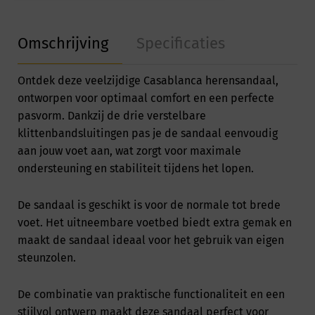
Omschrijving
Specificaties
Ontdek deze veelzijdige Casablanca herensandaal,
ontworpen voor optimaal comfort en een perfecte
pasvorm. Dankzij de drie verstelbare
klittenbandsluitingen pas je de sandaal eenvoudig
aan jouw voet aan, wat zorgt voor maximale
ondersteuning en stabiliteit tijdens het lopen.
De sandaal is geschikt is voor de normale tot brede
voet. Het uitneembare voetbed biedt extra gemak en
maakt de sandaal ideaal voor het gebruik van eigen
steunzolen.
De combinatie van praktische functionaliteit en een
stijlvol ontwerp maakt deze sandaal perfect voor