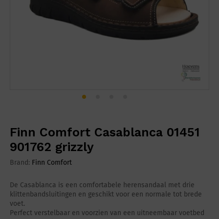
Finn Comfort Casablanca 01451
901762 grizzly
Brand:
Finn Comfort
De Casablanca is een comfortabele herensandaal met drie
klittenbandsluitingen en geschikt voor een normale tot brede
voet.
Perfect verstelbaar en voorzien van een uitneembaar voetbed