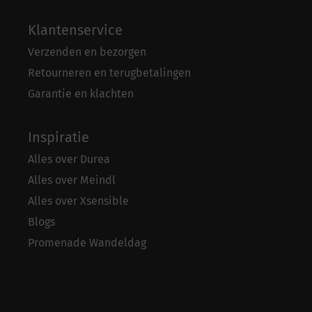
Klantenservice
Verzenden en bezorgen
Retourneren en terugbetalingen
Garantie en klachten
Inspiratie
Alles over Durea
Alles over Meindl
Alles over Xsensible
Blogs
Promenade Wandeldag