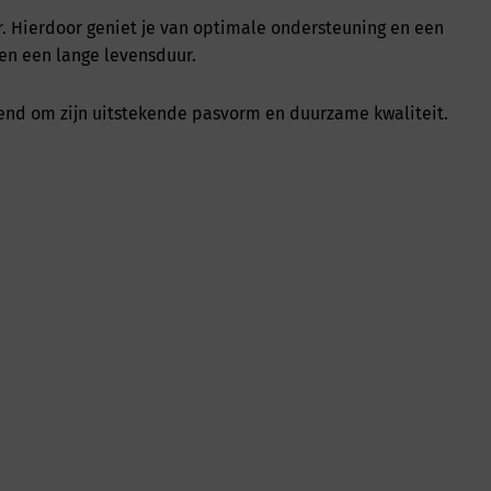
r. Hierdoor geniet je van optimale ondersteuning en een
 en een lange levensduur.
kend om zijn uitstekende pasvorm en duurzame kwaliteit.