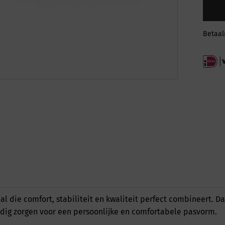
Betaa
die comfort, stabiliteit en kwaliteit perfect combineert. Da
udig zorgen voor een persoonlijke en comfortabele pasvorm.