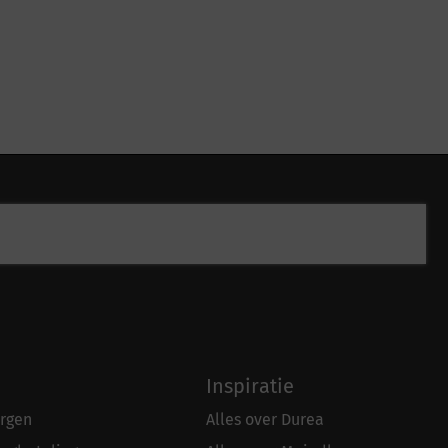
Inspiratie
rgen
Alles over Durea