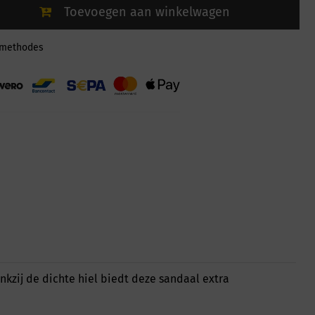
Toevoegen aan winkelwagen
lmethodes
nkzij de dichte hiel biedt deze sandaal extra