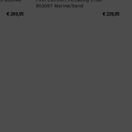
903097 Marine/Sand
€
269,95
€
239,95