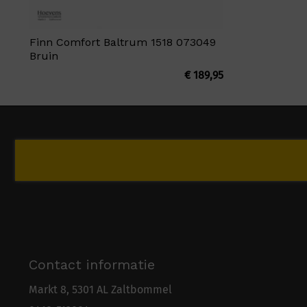
Finn Comfort Baltrum 1518 073049
Bruin
€
189,95
Contact informatie
Markt 8, 5301 AL Zaltbommel