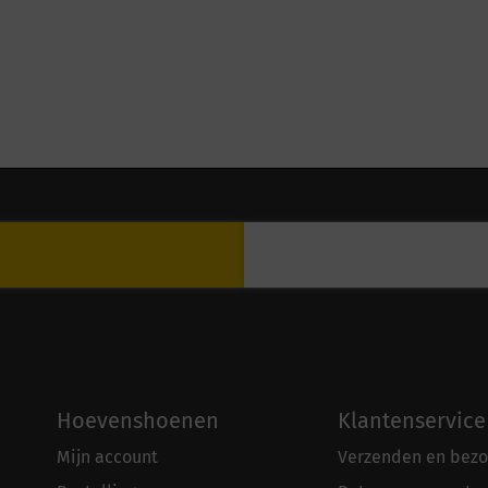
Hoevenshoenen
Klantenservice
Mijn account
Verzenden en bezo