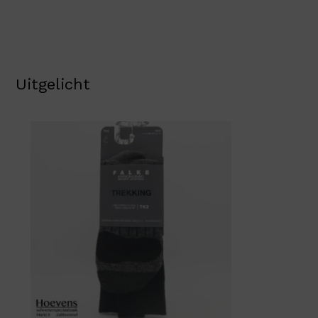
Uitgelicht