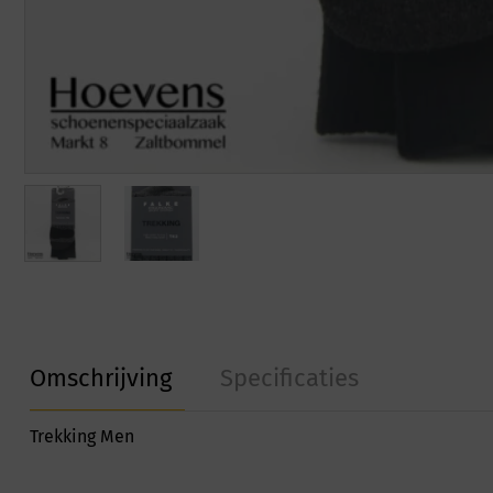
Omschrijving
Specificaties
Trekking Men