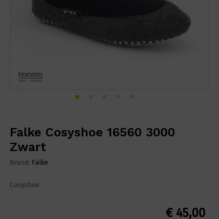
Falke Cosyshoe 16560 3000
Zwart
Brand:
Falke
Cosyshoe
€
45,00