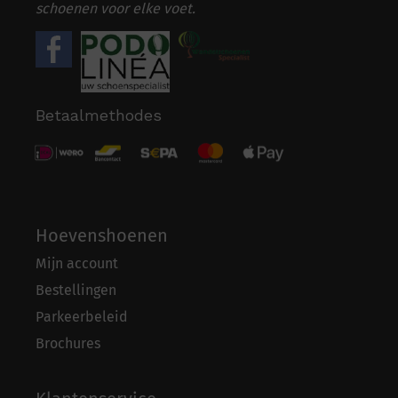
schoenen voor elke voet.
Betaalmethodes
Hoevenshoenen
Mijn account
Bestellingen
Parkeerbeleid
Brochures