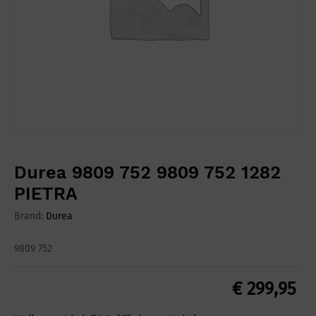
Durea 9809 752 9809 752 1282
PIETRA
Brand:
Durea
9809 752
€
299,95