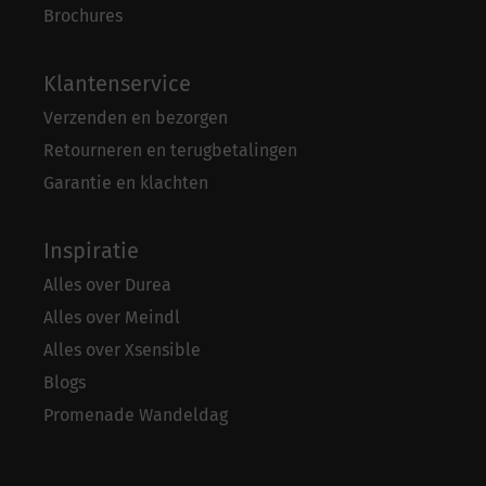
Brochures
Klantenservice
Verzenden en bezorgen
Retourneren en terugbetalingen
Garantie en klachten
Inspiratie
Alles over Durea
Alles over Meindl
Alles over Xsensible
Blogs
Promenade Wandeldag