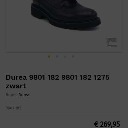
Durea 9801 182 9801 182 1275
zwart
Brand:
Durea
9801 182
€
269,95