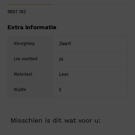
9801 182
Extra informatie
Zwart
Kleurgroep
Ja
Los voetbed
Leer
Materiaal
E
Wijdte
Misschien is dit wat voor u: