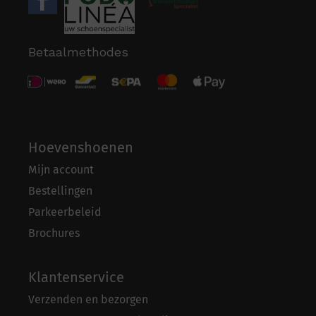
Betaalmethodes
Hoevenshoenen
Mijn account
Bestellingen
Parkeerbeleid
Brochures
Klantenservice
Verzenden en bezorgen