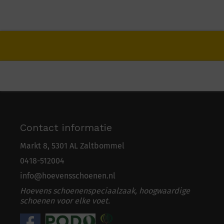
Contact informatie
Markt 8, 5301 AL Zaltbommel
0418-5
1
2004
info@hoevensschoenen.nl
Hoevens schoenenspeciaalzaak, hoogwaardige
schoenen voor elke voet.