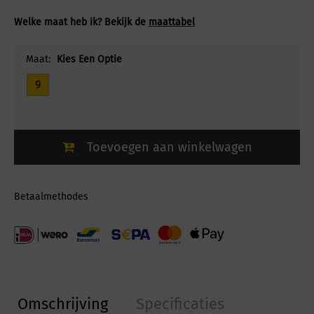
Welke maat heb ik? Bekijk de
maattabel
Maat:
Kies Een Optie
9
Toevoegen aan winkelwagen
Betaalmethodes
Omschrijving
Specificaties