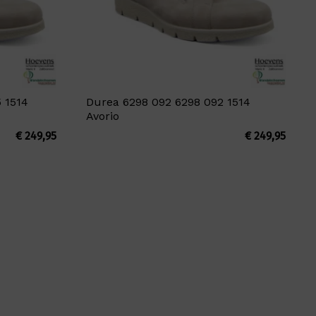
 1514
Durea 6298 092 6298 092 1514
Avorio
€
249,95
€
249,95