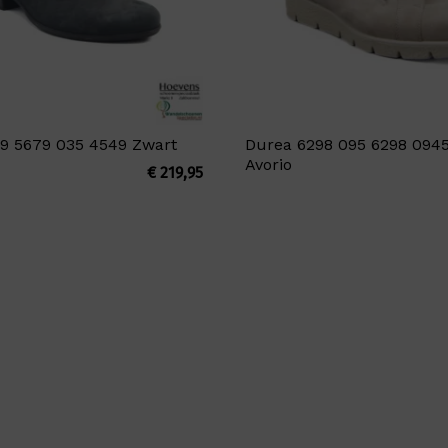
9 5679 035 4549 Zwart
Durea 6298 095 6298 0945
Avorio
€
219,95