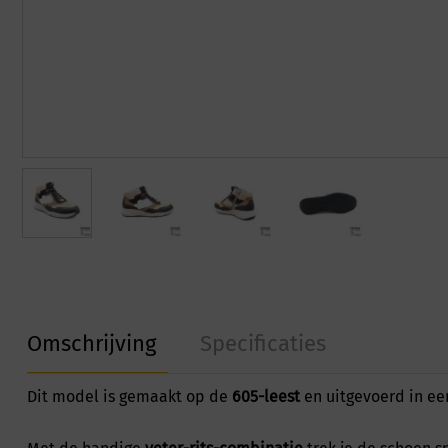
Omschrijving
Specificaties
Dit model is gemaakt op de
605-leest
en uitgevoerd in e