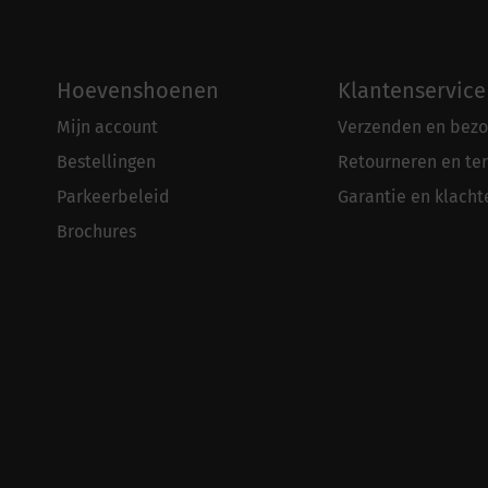
Hoevenshoenen
Klantenservice
Mijn account
Verzenden en bezo
Bestellingen
Retourneren en te
Parkeerbeleid
Garantie en klacht
Brochures