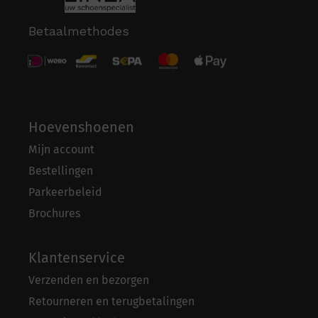
Betaalmethodes
Hoevenshoenen
Mijn account
Bestellingen
Parkeerbeleid
Brochures
Klantenservice
Verzenden en bezorgen
Retourneren en terugbetalingen