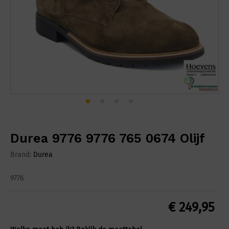
Durea 9776 9776 765 0674 Olijf
Brand:
Durea
9776
€
249,95