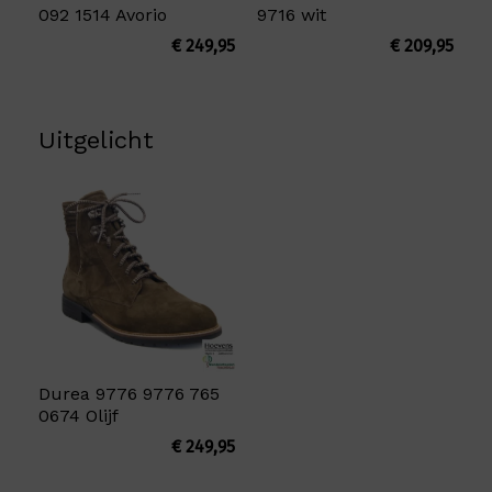
092 1514 Avorio
9716 wit
€
249,95
€
209,95
Uitgelicht
Durea 9776 9776 765
0674 Olijf
€
249,95