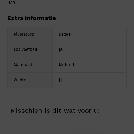
9776
Extra informatie
Groen
Kleurgroep
Ja
Los voetbed
Nubuck
Materiaal
H
Wijdte
Misschien is dit wat voor u: