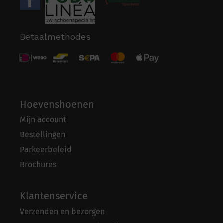
Betaalmethodes
Hoevenshoenen
Mijn account
Bestellingen
Parkeerbeleid
Brochures
Klantenservice
Verzenden en bezorgen