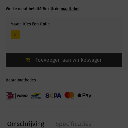
Welke maat heb ik? Bekijk de
maattabel
Maat:
Kies Een Optie
5
Toevoegen aan winkelwagen
Betaalmethodes
Omschrijving
Specificaties