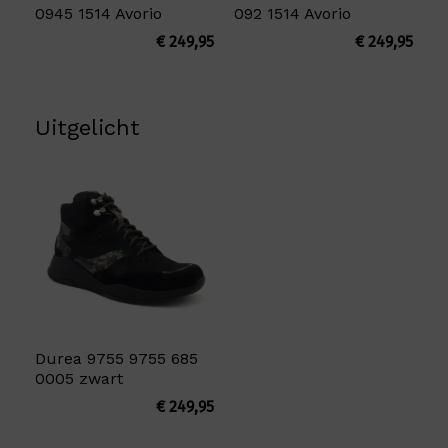
0945 1514 Avorio
092 1514 Avorio
€
249,95
€
249,95
Uitgelicht
Durea 9755 9755 685
0005 zwart
€
249,95