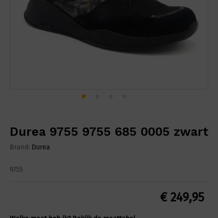
Durea 9755 9755 685 0005 zwart
Brand:
Durea
9755
€
249,95