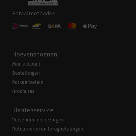
Betaalmethodes
Hoevenshoenen
Mijn account
Bestellingen
Parkeerbeleid
Brochures
Klantenservice
Verzenden en bezorgen
Retourneren en terugbetalingen