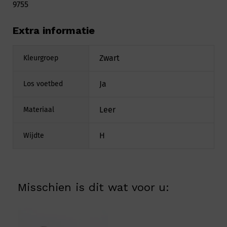
9755
Extra informatie
Zwart
Kleurgroep
Ja
Los voetbed
Leer
Materiaal
H
Wijdte
Misschien is dit wat voor u: