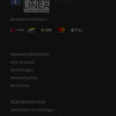
Betaalmethodes
Hoevenshoenen
Mijn account
Bestellingen
Parkeerbeleid
Brochures
Klantenservice
Verzenden en bezorgen