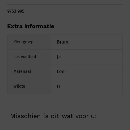
9753 995
Extra informatie
Bruin
Kleurgroep
Ja
Los voetbed
Leer
Materiaal
H
Wijdte
Misschien is dit wat voor u: