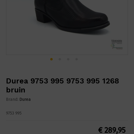
Durea 9753 995 9753 995 1268
bruin
Brand:
Durea
9753 995
€
289,95