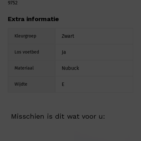
9752
Extra informatie
Zwart
Kleurgroep
Ja
Los voetbed
Nubuck
Materiaal
E
Wijdte
Misschien is dit wat voor u: