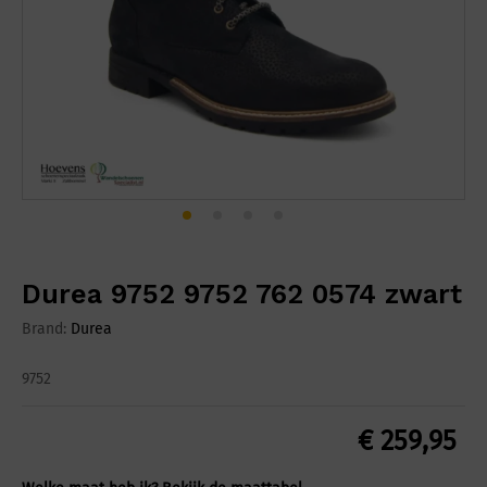
Durea 9752 9752 762 0574 zwart
Brand:
Durea
9752
€
259,95