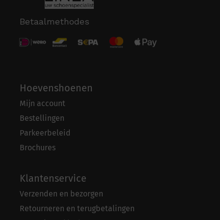
Betaalmethodes
Hoevenshoenen
Mijn account
Bestellingen
Parkeerbeleid
Brochures
Klantenservice
Verzenden en bezorgen
Retourneren en terugbetalingen