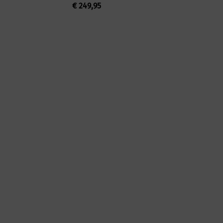
€
249,95