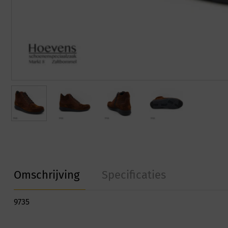
Omschrijving
Specificaties
9735