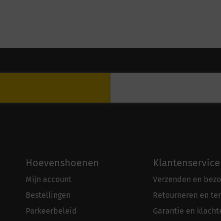
Hoevenshoenen
Klantenservice
Mijn account
Verzenden en bezo
Bestellingen
Retourneren en te
Parkeerbeleid
Garantie en klacht