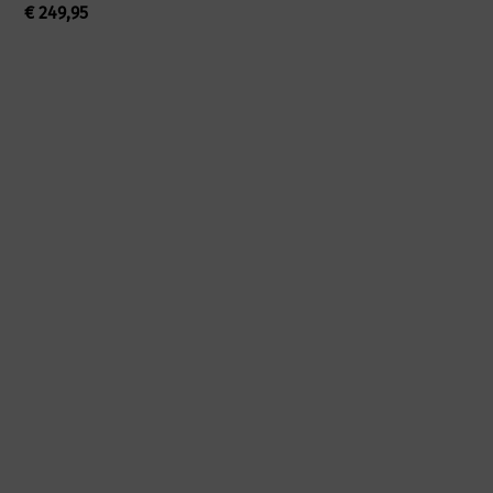
€
249,95