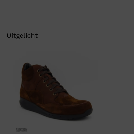
Uitgelicht