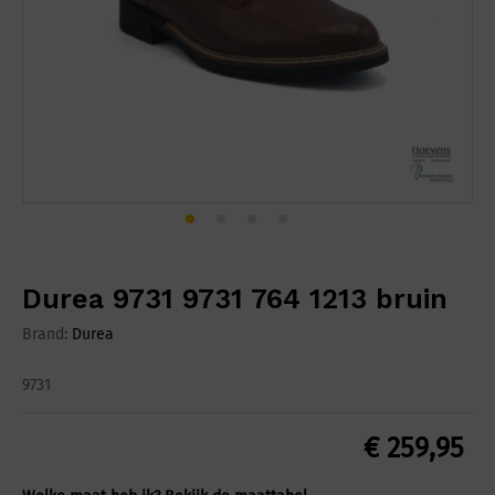
Durea 9731 9731 764 1213 bruin
Brand:
Durea
9731
€
259,95