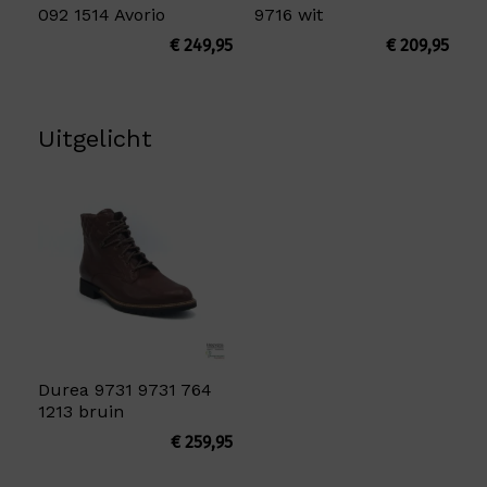
092 1514 Avorio
9716 wit
€
249,95
€
209,95
Uitgelicht
Durea 9731 9731 764
1213 bruin
€
259,95