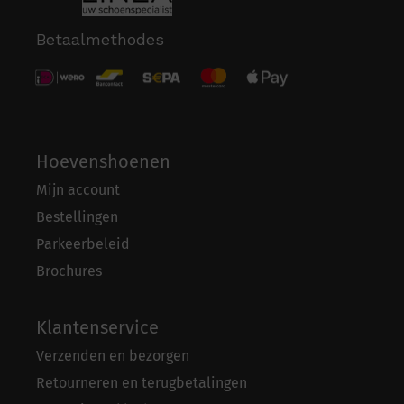
Betaalmethodes
Hoevenshoenen
Mijn account
Bestellingen
Parkeerbeleid
Brochures
Klantenservice
Verzenden en bezorgen
Retourneren en terugbetalingen