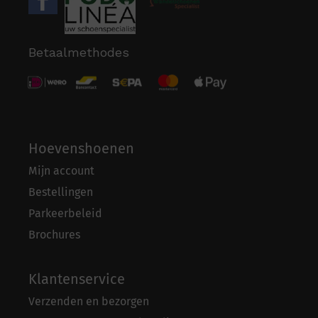
Betaalmethodes
Hoevenshoenen
Mijn account
Bestellingen
Parkeerbeleid
Brochures
Klantenservice
Verzenden en bezorgen