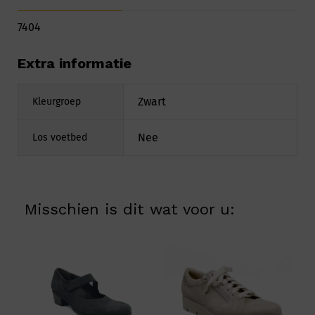
7404
Extra informatie
Zwart
Kleurgroep
Nee
Los voetbed
Misschien is dit wat voor u: