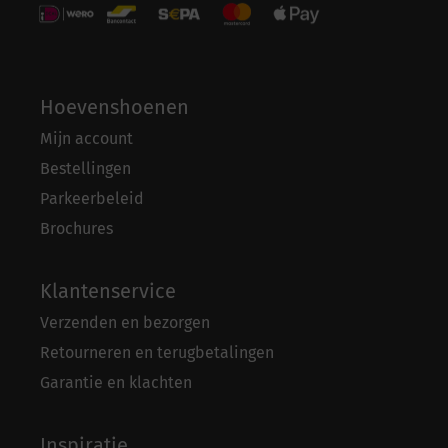
Hoevenshoenen
Mijn account
Bestellingen
Parkeerbeleid
Brochures
Klantenservice
Verzenden en bezorgen
Retourneren en terugbetalingen
Garantie en klachten
Inspiratie