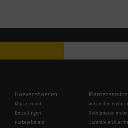
Hoevenshoenen
Klantenservice
Mijn account
Verzenden en bezo
Bestellingen
Retourneren en te
Parkeerbeleid
Garantie en klacht