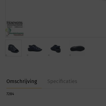
Omschrijving
Specificaties
7284