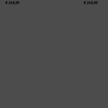
€
249,95
€
249,95