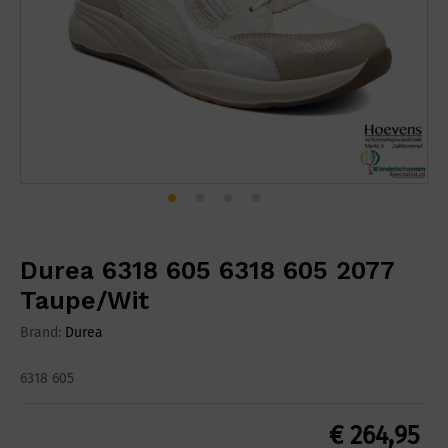
Durea 6318 605 6318 605 2077
Taupe/Wit
Brand:
Durea
6318 605
€
264,95