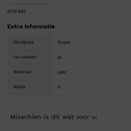
6318 605
Extra informatie
Taupe
Kleurgroep
Ja
Los voetbed
Leer
Materiaal
H
Wijdte
Misschien is dit wat voor u: