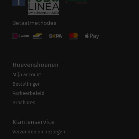
Betaalmethodes
Hoevenshoenen
Mijn account
Bestellingen
Parkeerbeleid
Brochures
Klantenservice
Verzenden en bezorgen