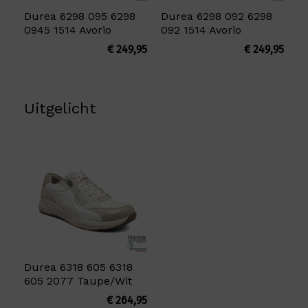
Durea 6298 095 6298
Durea 6298 092 6298
0945 1514 Avorio
092 1514 Avorio
€
249,95
€
249,95
Uitgelicht
Durea 6318 605 6318
605 2077 Taupe/Wit
€
264,95