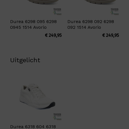
Durea 6298 095 6298
Durea 6298 092 6298
0945 1514 Avorio
092 1514 Avorio
€
249,95
€
249,95
Uitgelicht
Durea 6318 604 6318