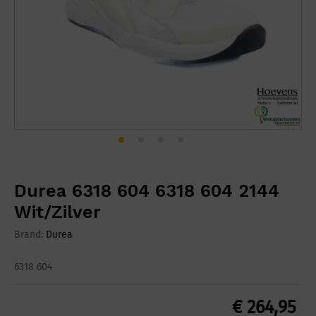
Durea 6318 604 6318 604 2144
Wit/Zilver
Brand:
Durea
6318 604
€
264,95