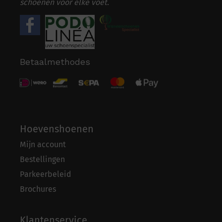
schoenen voor elke voet.
Betaalmethodes
Hoevenshoenen
Mijn account
Bestellingen
Parkeerbeleid
Brochures
Klantenservice