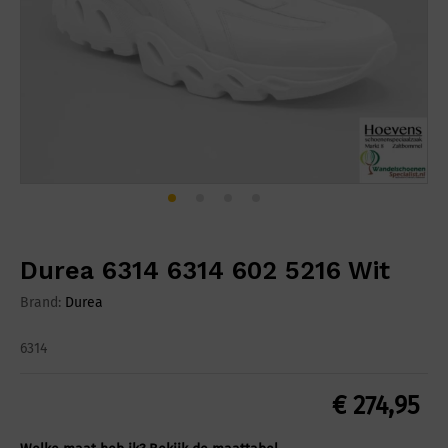
Durea 6314 6314 602 5216 Wit
Brand:
Durea
6314
€
274,95