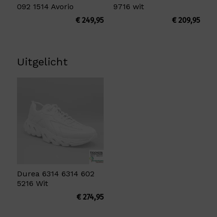
092 1514 Avorio
9716 wit
€
249,95
€
209,95
Uitgelicht
Durea 6314 6314 602
5216 Wit
€
274,95