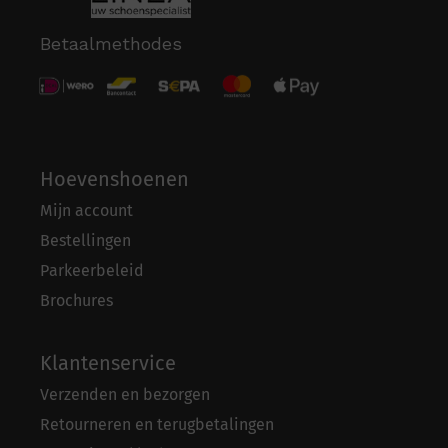
Betaalmethodes
Hoevenshoenen
Mijn account
Bestellingen
Parkeerbeleid
Brochures
Klantenservice
Verzenden en bezorgen
Retourneren en terugbetalingen