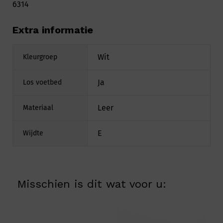
6314
Extra informatie
Wit
Kleurgroep
Ja
Los voetbed
Leer
Materiaal
E
Wijdte
Misschien is dit wat voor u: