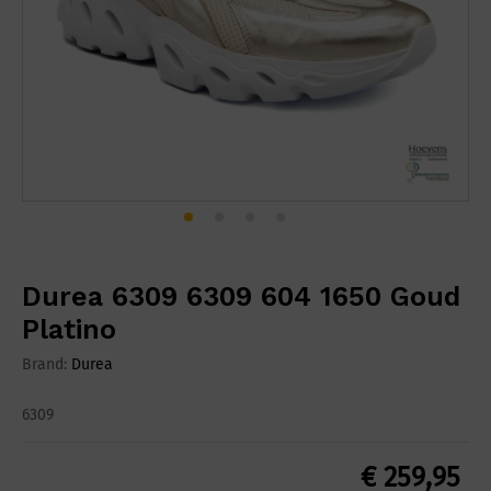
Durea 6309 6309 604 1650 Goud
Platino
Brand:
Durea
6309
€
259,95