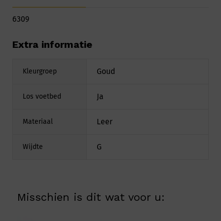
6309
Extra informatie
Goud
Kleurgroep
Ja
Los voetbed
Leer
Materiaal
G
Wijdte
Misschien is dit wat voor u: