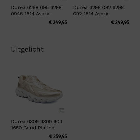
Durea 6298 095 6298
Durea 6298 092 6298
0945 1514 Avorio
092 1514 Avorio
€
249,95
€
249,95
Uitgelicht
Durea 6309 6309 604
1650 Goud Platino
€
259,95