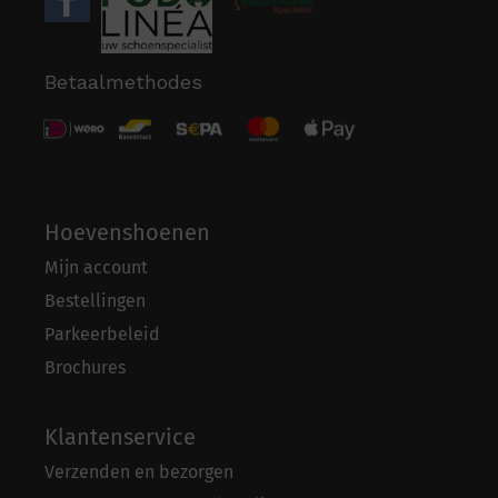
Betaalmethodes
Hoevenshoenen
Mijn account
Bestellingen
Parkeerbeleid
Brochures
Klantenservice
Verzenden en bezorgen