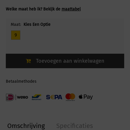
Welke maat heb ik? Bekijk de
maattabel
Maat:
Kies Een Optie
9
Toevoegen aan winkelwagen
Betaalmethodes
Omschrijving
Specificaties