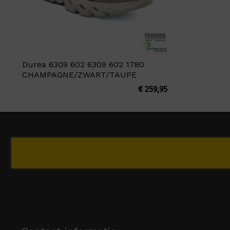
Durea 6309 602 6309 602 1780
CHAMPAGNE/ZWART/TAUPE
€
259,95