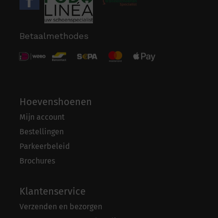
Betaalmethodes
Hoevenshoenen
Mijn account
Bestellingen
Parkeerbeleid
Brochures
Klantenservice
Verzenden en bezorgen