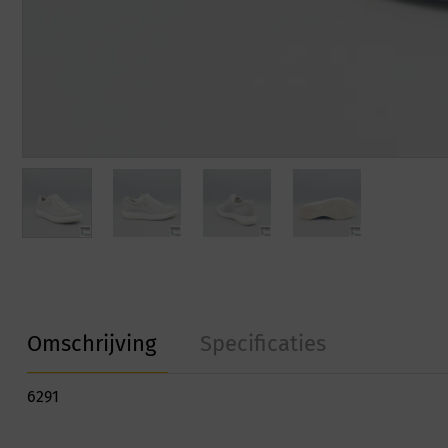
Omschrijving
Specificaties
6291