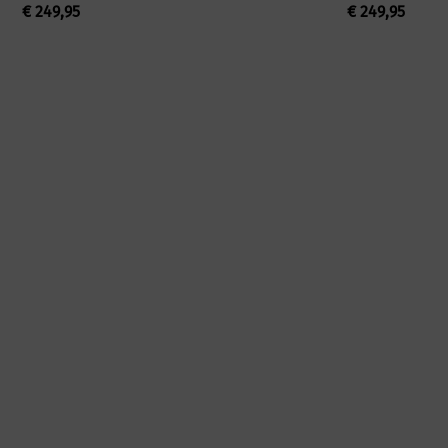
€
249,95
€
249,95