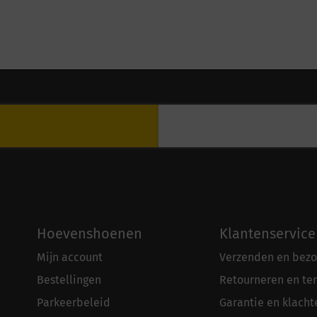
Hoevenshoenen
Klantenservice
Mijn account
Verzenden en bezo
Bestellingen
Retourneren en te
Parkeerbeleid
Garantie en klacht