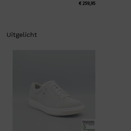
€
259,95
Uitgelicht