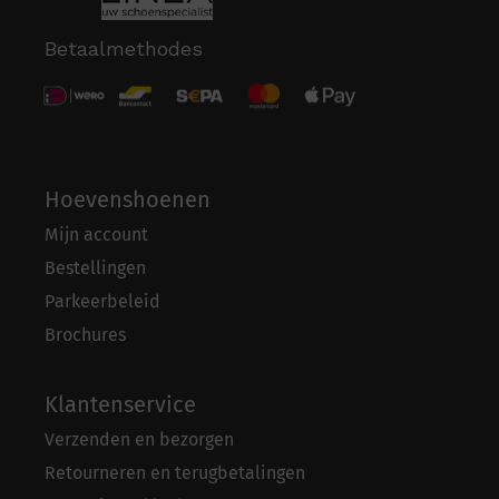
Betaalmethodes
Hoevenshoenen
Mijn account
Bestellingen
Parkeerbeleid
Brochures
Klantenservice
Verzenden en bezorgen
Retourneren en terugbetalingen