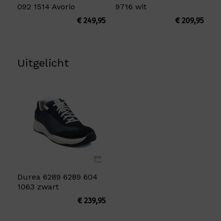
092 1514 Avorio
9716 wit
€
249,95
€
209,95
Uitgelicht
Durea 6289 6289 604
1063 zwart
€
239,95