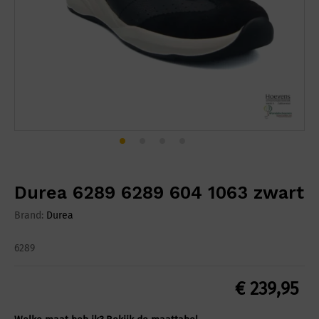
Durea 6289 6289 604 1063 zwart
Brand:
Durea
6289
€
239,95