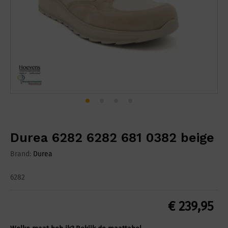
Durea 6282 6282 681 0382 beige
Brand:
Durea
6282
€
239,95