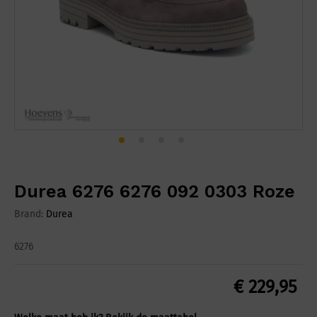
Durea 6276 6276 092 0303 Roze
Brand:
Durea
6276
€
229,95