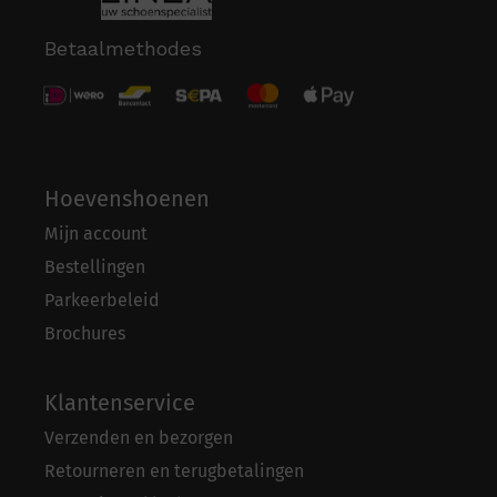
Betaalmethodes
Hoevenshoenen
Mijn account
Bestellingen
Parkeerbeleid
Brochures
Klantenservice
Verzenden en bezorgen
Retourneren en terugbetalingen