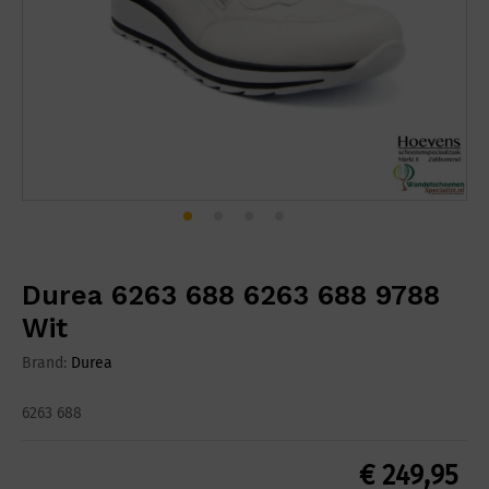
Durea 6263 688 6263 688 9788
Wit
Brand:
Durea
6263 688
€
249,95