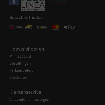
Betaalmethodes
Hoevenshoenen
Mijn account
Bestellingen
Parkeerbeleid
Brochures
Klantenservice
Verzenden en bezorgen