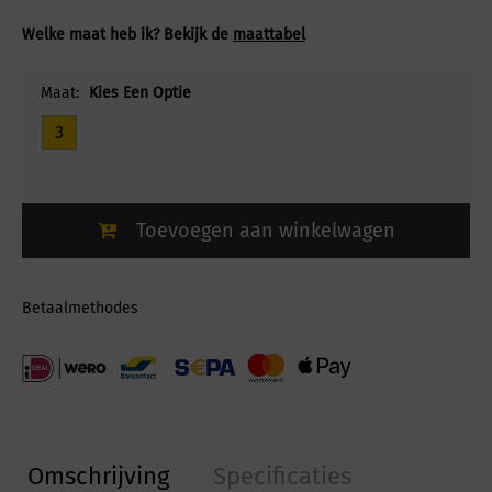
Welke maat heb ik? Bekijk de
maattabel
Maat:
Kies Een Optie
3
Toevoegen aan winkelwagen
Betaalmethodes
Omschrijving
Specificaties