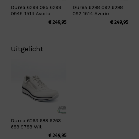
Durea 6298 095 6298
Durea 6298 092 6298
0945 1514 Avorio
092 1514 Avorio
€
249,95
€
249,95
Uitgelicht
Durea 6263 688 6263
688 9788 Wit
€
249,95