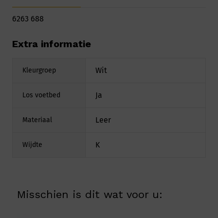
6263 688
Extra informatie
Wit
Kleurgroep
Ja
Los voetbed
Leer
Materiaal
K
Wijdte
Misschien is dit wat voor u: