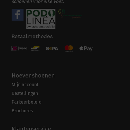
schoenen voor elke voet.
Betaalmethodes
Hoevenshoenen
Mijn account
Bestellingen
Parkeerbeleid
Brochures
Klantenservice