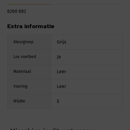
6260 682
Extra informatie
Grijs
Kleurgroep
Ja
Los voetbed
Leer
Materiaal
Leer
Voering
E
Wijdte