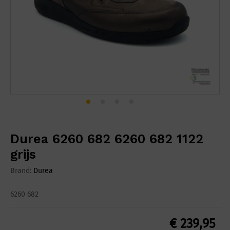
Durea 6260 682 6260 682 1122
grijs
Brand:
Durea
6260 682
€
239,95