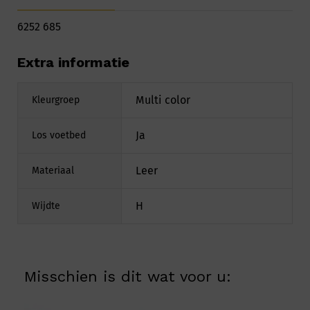
6252 685
Extra informatie
Multi color
Kleurgroep
Ja
Los voetbed
Leer
Materiaal
H
Wijdte
Misschien is dit wat voor u: