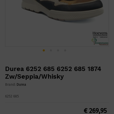
Durea 6252 685 6252 685 1874
Zw/Seppia/Whisky
Brand:
Durea
6252 685
€
269,95