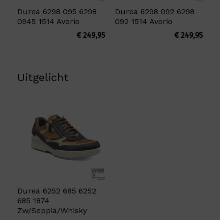
Durea 6298 095 6298
Durea 6298 092 6298
0945 1514 Avorio
092 1514 Avorio
€
249,95
€
249,95
Uitgelicht
Durea 6252 685 6252
685 1874
Zw/Seppia/Whisky