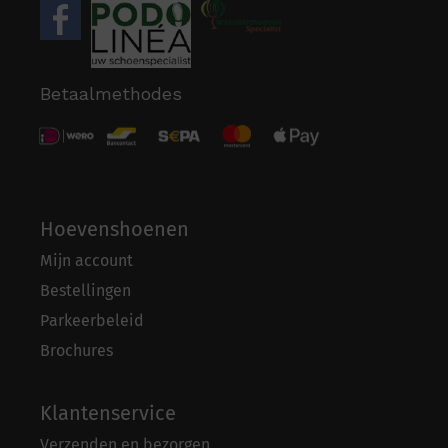
Betaalmethodes
Hoevenshoenen
Mijn account
Bestellingen
Parkeerbeleid
Brochures
Klantenservice
Verzenden en bezorgen