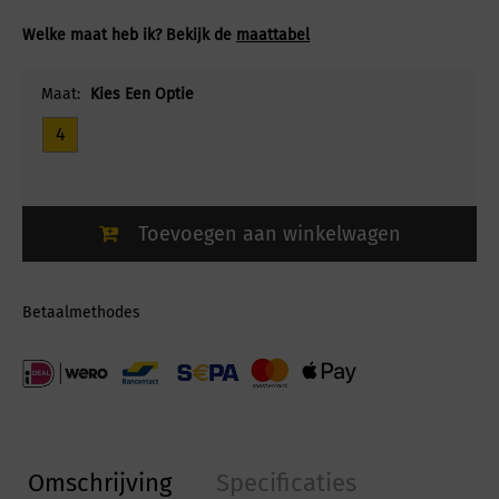
Welke maat heb ik? Bekijk de
maattabel
Maat:
Kies Een Optie
4
Toevoegen aan winkelwagen
Betaalmethodes
Omschrijving
Specificaties