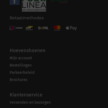
Betaalmethodes
Hoevenshoenen
Mijn account
Bestellingen
Parkeerbeleid
Brochures
Klantenservice
Verzenden en bezorgen