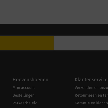
Hoevenshoenen
Klantenservice
Mijn account
Verzenden en bezo
Bestellingen
Retourneren en te
Parkeerbeleid
Garantie en klacht