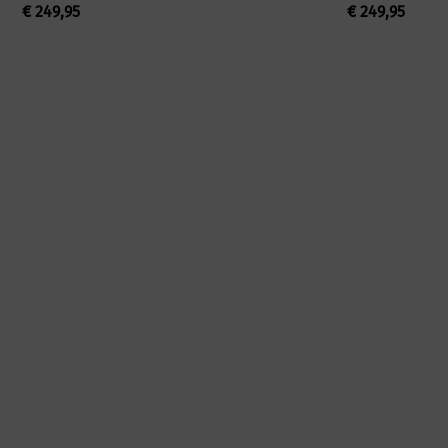
€
249,95
€
249,95