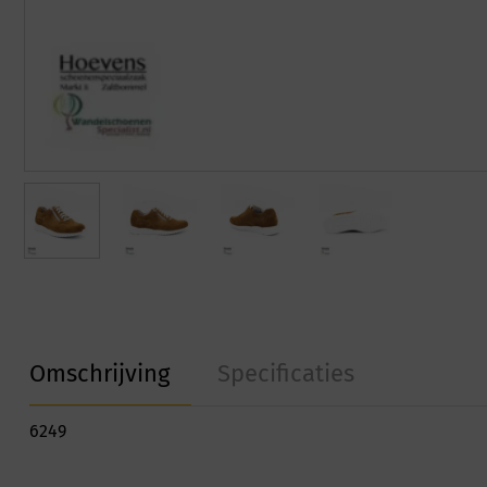
Omschrijving
Specificaties
6249