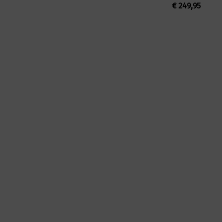
€
249,95