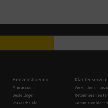
Hoevenshoenen
Klantenservice
Mijn account
Verzenden en bezo
Bestellingen
Retourneren en te
Parkeerbeleid
Garantie en klacht