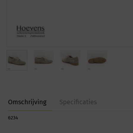
Omschrijving
Specificaties
6234