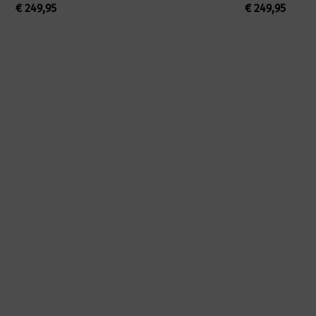
€
249,95
€
249,95