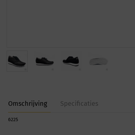
Omschrijving
Specificaties
6225