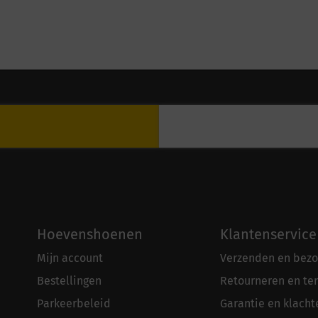
Hoevenshoenen
Klantenservice
Mijn account
Verzenden en bezo
Bestellingen
Retourneren en te
Parkeerbeleid
Garantie en klacht