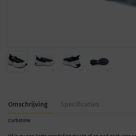
Omschrijving
Specificaties
Curbstone