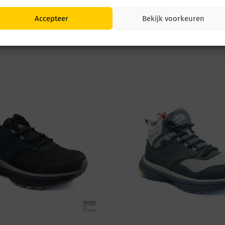
Accepteer
Bekijk voorkeuren