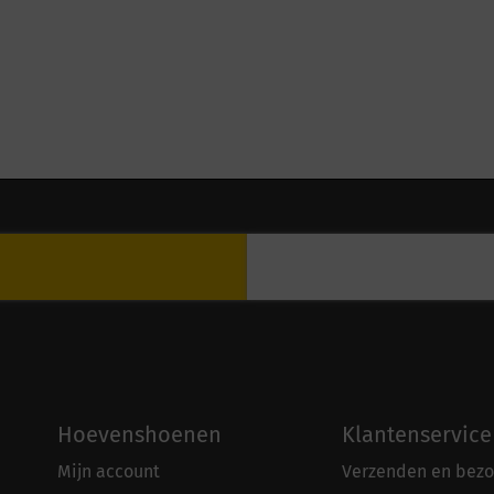
Hoevenshoenen
Klantenservice
Mijn account
Verzenden en bezo