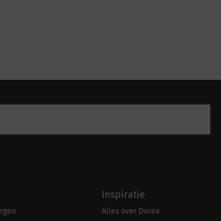
Inspiratie
rgen
Alles over Durea