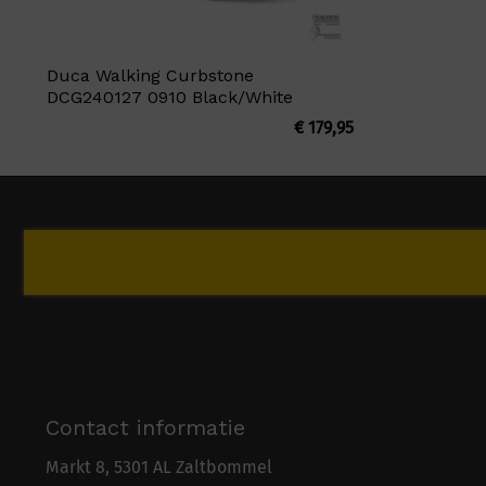
Duca Walking Curbstone
DCG240127 0910 Black/White
€
179,95
Contact informatie
Markt 8, 5301 AL Zaltbommel