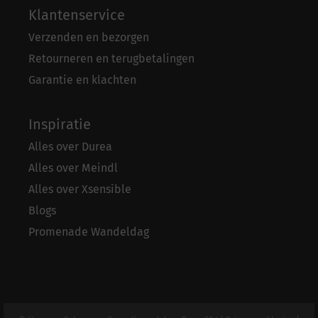
Klantenservice
Verzenden en bezorgen
Retourneren en terugbetalingen
Garantie en klachten
Inspiratie
Alles over Durea
Alles over Meindl
Alles over Xsensible
Blogs
Promenade Wandeldag