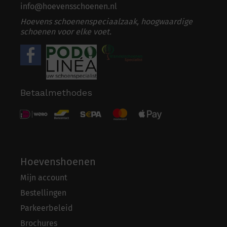
info@hoevensschoenen.nl
Hoevens schoenenspeciaalzaak, hoogwaardige
schoenen voor elke voet.
Betaalmethodes
Hoevenshoenen
Mijn account
Bestellingen
Parkeerbeleid
Brochures