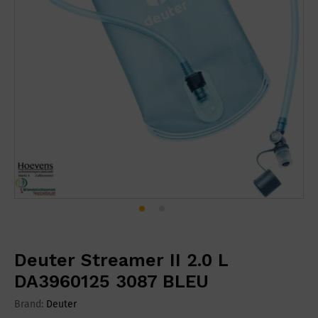
Deuter Streamer II 2.0 L
DA3960125 3087 BLEU
Brand:
Deuter