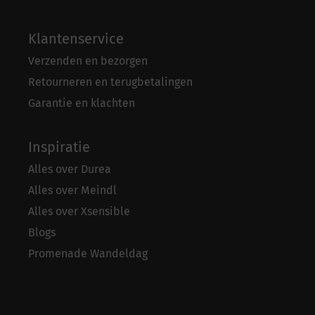
Klantenservice
Verzenden en bezorgen
Retourneren en terugbetalingen
Garantie en klachten
Inspiratie
Alles over Durea
Alles over Meindl
Alles over Xsensible
Blogs
Promenade Wandeldag