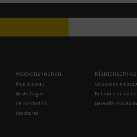
Hoevenshoenen
Klantenservice
Mijn account
Verzenden en bezo
Bestellingen
Retourneren en te
Parkeerbeleid
Garantie en klacht
Brochures