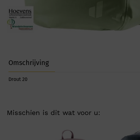
Omschrijving
Drout 20
Misschien is dit wat voor u: